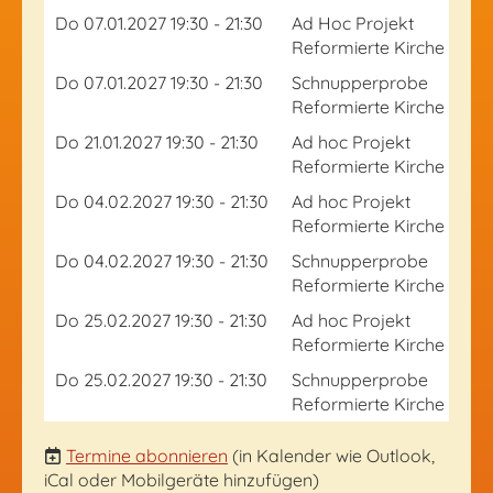
Do 07.01.2027 19:30 - 21:30
Ad Hoc Projekt
Reformierte Kirche Hüne
Do 07.01.2027 19:30 - 21:30
Schnupperprobe
Reformierte Kirche Hüne
Do 21.01.2027 19:30 - 21:30
Ad hoc Projekt
Reformierte Kirche Hüne
Do 04.02.2027 19:30 - 21:30
Ad hoc Projekt
Reformierte Kirche Hüne
Do 04.02.2027 19:30 - 21:30
Schnupperprobe
Reformierte Kirche Hüne
Do 25.02.2027 19:30 - 21:30
Ad hoc Projekt
Reformierte Kirche Hüne
Do 25.02.2027 19:30 - 21:30
Schnupperprobe
Reformierte Kirche Hüne
Termine abonnieren
(in Kalender wie Outlook,
iCal oder Mobilgeräte hinzufügen)