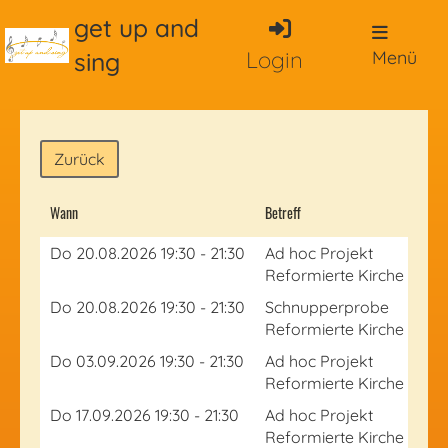
get up and
sing
Login
Menü
Zurück
Wann
Betreff
Do 20.08.2026 19:30 - 21:30
Ad hoc Projekt
Reformierte Kirche Hüne
Do 20.08.2026 19:30 - 21:30
Schnupperprobe
Reformierte Kirche Hüne
Do 03.09.2026 19:30 - 21:30
Ad hoc Projekt
Reformierte Kirche Hüne
Do 17.09.2026 19:30 - 21:30
Ad hoc Projekt
Reformierte Kirche Hüne