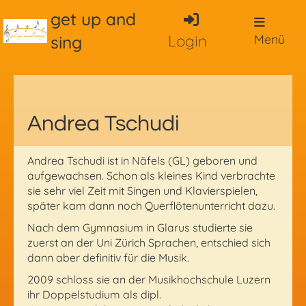
get up and
sing
Login
Menü
Andrea Tschudi
Andrea Tschudi ist in Näfels (GL) geboren und
aufgewachsen. Schon als kleines Kind verbrachte
sie sehr viel Zeit mit Singen und Klavierspielen,
später kam dann noch Querflötenunterricht dazu.
Nach dem Gymnasium in Glarus studierte sie
zuerst an der Uni Zürich Sprachen, entschied sich
dann aber definitiv für die Musik.
2009 schloss sie an der Musikhochschule Luzern
ihr Doppelstudium als dipl.