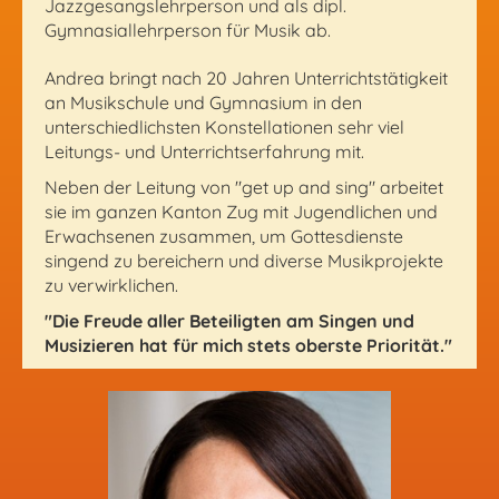
Jazzgesangslehrperson und als dipl.
Gymnasiallehrperson für Musik ab.
Andrea bringt nach 20 Jahren Unterrichtstätigkeit
an Musikschule und Gymnasium in den
unterschiedlichsten Konstellationen sehr viel
Leitungs- und Unterrichtserfahrung mit.
Neben der Leitung von "get up and sing" arbeitet
sie im ganzen Kanton Zug mit Jugendlichen und
Erwachsenen zusammen, um Gottesdienste
singend zu bereichern und diverse Musikprojekte
zu verwirklichen.
"Die Freude aller Beteiligten am Singen und
Musizieren hat für mich stets oberste Priorität."